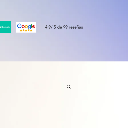
4.9/ 5 de 99 reseñas