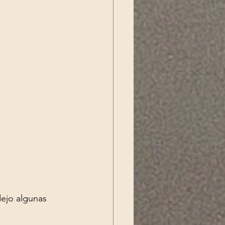
dejo algunas 