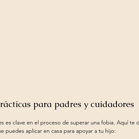
prácticas para padres y cuidadores
es es clave en el proceso de superar una fobia. Aquí te 
puedes aplicar en casa para apoyar a tu hijo: