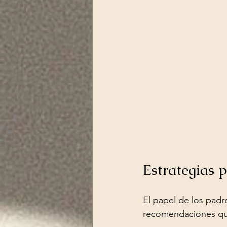
Estrategias 
El papel de los padr
recomendaciones que 