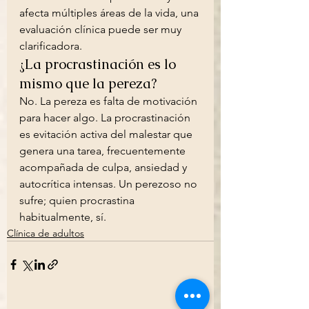
afecta múltiples áreas de la vida, una 
evaluación clínica puede ser muy 
clarificadora.
¿La procrastinación es lo 
mismo que la pereza?
No. La pereza es falta de motivación 
para hacer algo. La procrastinación 
es evitación activa del malestar que 
genera una tarea, frecuentemente 
acompañada de culpa, ansiedad y 
autocrítica intensas. Un perezoso no 
sufre; quien procrastina 
habitualmente, sí.
Clínica de adultos