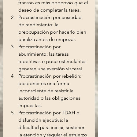
fracaso es más poderoso que el 
deseo de completar la tarea.
Procrastinación por ansiedad 
de rendimiento: la 
preocupación por hacerlo bien 
paraliza antes de empezar.
Procrastinación por 
aburrimiento: las tareas 
repetitivas o poco estimulantes 
generan una aversión visceral.
Procrastinación por rebelión: 
posponer es una forma 
inconsciente de resistir la 
autoridad o las obligaciones 
impuestas.
Procrastinación por TDAH o 
disfunción ejecutiva: la 
dificultad para iniciar, sostener 
la atención y regular el esfuerzo 