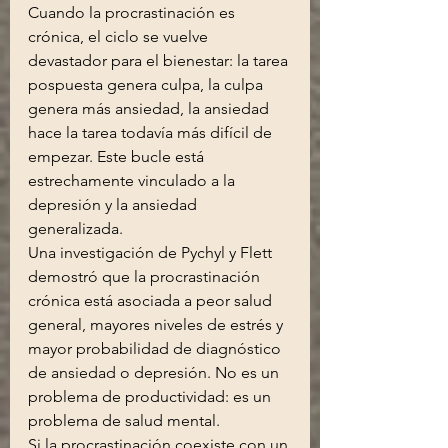
Cuando la procrastinación es 
crónica, el ciclo se vuelve 
devastador para el bienestar: la tarea 
pospuesta genera culpa, la culpa 
genera más ansiedad, la ansiedad 
hace la tarea todavía más difícil de 
empezar. Este bucle está 
estrechamente vinculado a la 
depresión y la ansiedad 
generalizada.
Una investigación de Pychyl y Flett 
demostró que la procrastinación 
crónica está asociada a peor salud 
general, mayores niveles de estrés y 
mayor probabilidad de diagnóstico 
de ansiedad o depresión. No es un 
problema de productividad: es un 
problema de salud mental.
Si la procrastinación coexiste con un 