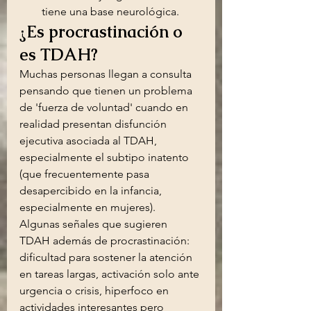
tiene una base neurológica.
¿Es procrastinación o 
es TDAH?
Muchas personas llegan a consulta 
pensando que tienen un problema 
de 'fuerza de voluntad' cuando en 
realidad presentan disfunción 
ejecutiva asociada al TDAH, 
especialmente el subtipo inatento 
(que frecuentemente pasa 
desapercibido en la infancia, 
especialmente en mujeres).
Algunas señales que sugieren 
TDAH además de procrastinación: 
dificultad para sostener la atención 
en tareas largas, activación solo ante 
urgencia o crisis, hiperfoco en 
actividades interesantes pero 