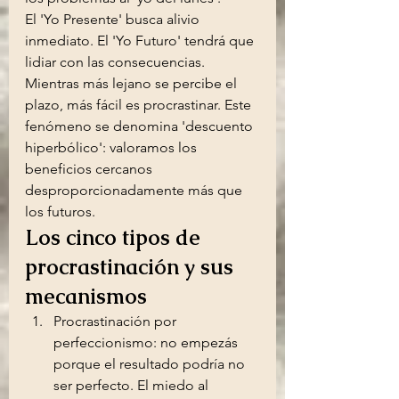
El 'Yo Presente' busca alivio 
inmediato. El 'Yo Futuro' tendrá que 
lidiar con las consecuencias. 
Mientras más lejano se percibe el 
plazo, más fácil es procrastinar. Este 
fenómeno se denomina 'descuento 
hiperbólico': valoramos los 
beneficios cercanos 
desproporcionadamente más que 
los futuros.
Los cinco tipos de 
procrastinación y sus 
mecanismos
Procrastinación por 
perfeccionismo: no empezás 
porque el resultado podría no 
ser perfecto. El miedo al 