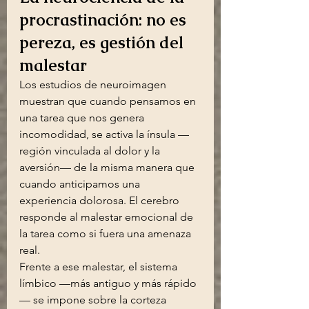
procrastinación: no es 
pereza, es gestión del 
malestar
Los estudios de neuroimagen 
muestran que cuando pensamos en 
una tarea que nos genera 
incomodidad, se activa la ínsula —
región vinculada al dolor y la 
aversión— de la misma manera que 
cuando anticipamos una 
experiencia dolorosa. El cerebro 
responde al malestar emocional de 
la tarea como si fuera una amenaza 
real.
Frente a ese malestar, el sistema 
límbico —más antiguo y más rápido
— se impone sobre la corteza 