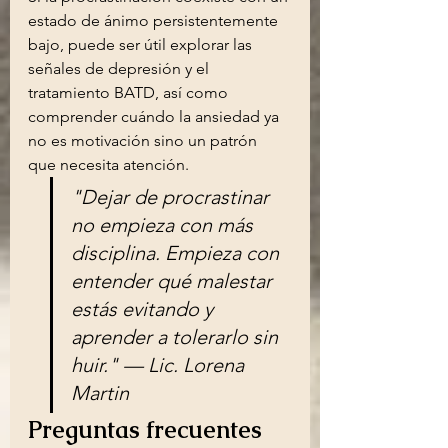
estado de ánimo persistentemente 
bajo, puede ser útil explorar las 
señales de depresión y el 
tratamiento BATD, así como 
comprender cuándo la ansiedad ya 
no es motivación sino un patrón 
que necesita atención.
"Dejar de procrastinar 
no empieza con más 
disciplina. Empieza con 
entender qué malestar 
estás evitando y 
aprender a tolerarlo sin 
huir." — Lic. Lorena 
Martin
Preguntas frecuentes 