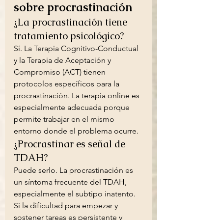
sobre procrastinación
¿La procrastinación tiene 
tratamiento psicológico?
Sí. La Terapia Cognitivo-Conductual 
y la Terapia de Aceptación y 
Compromiso (ACT) tienen 
protocolos específicos para la 
procrastinación. La terapia online es 
especialmente adecuada porque 
permite trabajar en el mismo 
entorno donde el problema ocurre.
¿Procrastinar es señal de 
TDAH?
Puede serlo. La procrastinación es 
un síntoma frecuente del TDAH, 
especialmente el subtipo inatento. 
Si la dificultad para empezar y 
sostener tareas es persistente y 