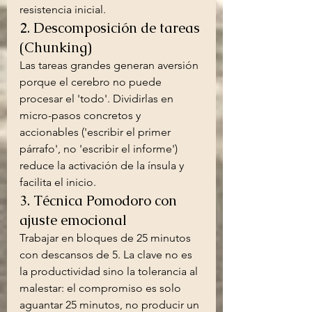
resistencia inicial.
2. Descomposición de tareas 
(Chunking)
Las tareas grandes generan aversión 
porque el cerebro no puede 
procesar el 'todo'. Dividirlas en 
micro-pasos concretos y 
accionables ('escribir el primer 
párrafo', no 'escribir el informe') 
reduce la activación de la ínsula y 
facilita el inicio.
3. Técnica Pomodoro con 
ajuste emocional
Trabajar en bloques de 25 minutos 
con descansos de 5. La clave no es 
la productividad sino la tolerancia al 
malestar: el compromiso es solo 
aguantar 25 minutos, no producir un 