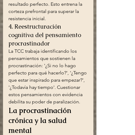
resultado perfecto. Esto entrena la 
corteza prefrontal para superar la 
resistencia inicial.
4. Reestructuración 
cognitiva del pensamiento 
procrastinador
La TCC trabaja identificando los 
pensamientos que sostienen la 
procrastinación: '¿Si no lo hago 
perfecto para qué hacerlo?', '¿Tengo 
que estar inspirado para empezar?', 
'¿Todavía hay tiempo'. Cuestionar 
estos pensamientos con evidencia 
debilita su poder de paralización.
La procrastinación 
crónica y la salud 
mental