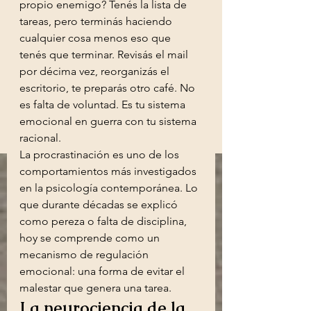
propio enemigo? Tenés la lista de 
tareas, pero terminás haciendo 
cualquier cosa menos eso que 
tenés que terminar. Revisás el mail 
por décima vez, reorganizás el 
escritorio, te preparás otro café. No 
es falta de voluntad. Es tu sistema 
emocional en guerra con tu sistema 
racional.
La procrastinación es uno de los 
comportamientos más investigados 
en la psicología contemporánea. Lo 
que durante décadas se explicó 
como pereza o falta de disciplina, 
hoy se comprende como un 
mecanismo de regulación 
emocional: una forma de evitar el 
malestar que genera una tarea.
La neurociencia de la 