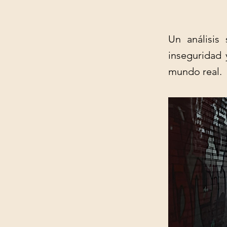
Un análisis
inseguridad 
mundo real.