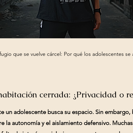
efugio que se vuelve cárcel: Por qué los adolescentes se 
habitación cerrada: ¿Privacidad o r
e un adolescente busca su espacio. Sin embargo, h
re la autonomía y el
aislamiento defensivo
. Muchas