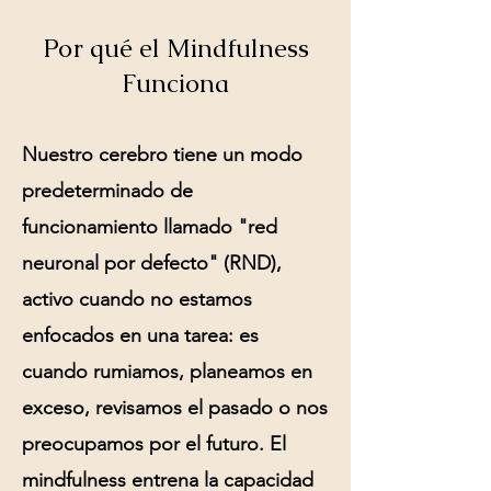
Por qué el Mindfulness
Funciona
Nuestro cerebro tiene un modo
predeterminado de
funcionamiento llamado "red
neuronal por defecto" (RND),
activo cuando no estamos
enfocados en una tarea: es
cuando rumiamos, planeamos en
exceso, revisamos el pasado o nos
preocupamos por el futuro. El
mindfulness entrena la capacidad