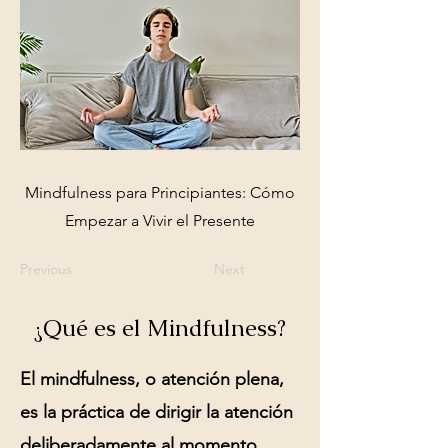
Mindfulness para Principiantes: Cómo
Empezar a Vivir el Presente
Previous
Next
¿Qué es el Mindfulness?
El mindfulness, o atención plena,
es la práctica de dirigir la atención
deliberadamente al momento