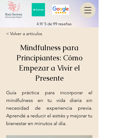
4.9/ 5 de 99 reseñas
< Volver a artículos
Mindfulness para
Principiantes: Cómo
Empezar a Vivir el
Presente
Guía práctica para incorporar el
mindfulness en tu vida diaria sin
necesidad de experiencia previa.
Aprendé a reducir el estrés y mejorar tu
bienestar en minutos al día.