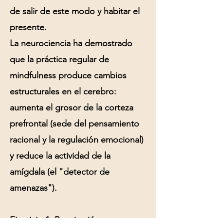
de salir de este modo y habitar el
presente.
La neurociencia ha demostrado
que la práctica regular de
mindfulness produce cambios
estructurales en el cerebro:
aumenta el grosor de la corteza
prefrontal (sede del pensamiento
racional y la regulación emocional)
y reduce la actividad de la
amígdala (el "detector de
amenazas").