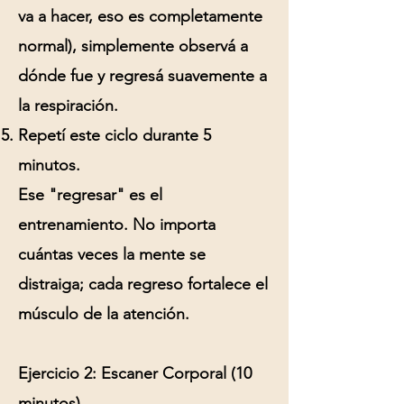
va a hacer, eso es completamente
normal), simplemente observá a
dónde fue y regresá suavemente a
la respiración.
Repetí este ciclo durante 5
minutos.
Ese "regresar" es el
entrenamiento. No importa
cuántas veces la mente se
distraiga; cada regreso fortalece el
músculo de la atención.
Ejercicio 2: Escaner Corporal (10
minutos)