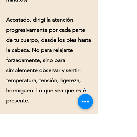
Acostado, dirigí la atención
progresivamente por cada parte
de tu cuerpo, desde los pies hasta
la cabeza. No para relajarte
forzadamente, sino para
simplemente observar y sentir:
temperatura, tensión, ligereza,
hormigueo. Lo que sea que esté
presente.
Mindfulness en la Vida
Cotidiana