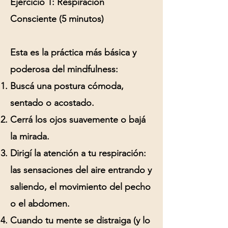
Ejercicio 1: Respiración
Consciente (5 minutos)
Esta es la práctica más básica y
poderosa del mindfulness:
Buscá una postura cómoda,
sentado o acostado.
Cerrá los ojos suavemente o bajá
la mirada.
Dirigí la atención a tu respiración:
las sensaciones del aire entrando y
saliendo, el movimiento del pecho
o el abdomen.
Cuando tu mente se distraiga (y lo