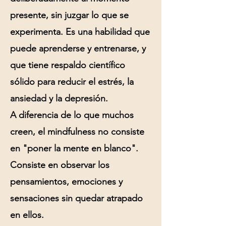
presente, sin juzgar lo que se
experimenta. Es una habilidad que
puede aprenderse y entrenarse, y
que tiene respaldo científico
sólido para reducir el estrés, la
ansiedad y la depresión.
A diferencia de lo que muchos
creen, el mindfulness no consiste
en "poner la mente en blanco".
Consiste en observar los
pensamientos, emociones y
sensaciones sin quedar atrapado
en ellos.