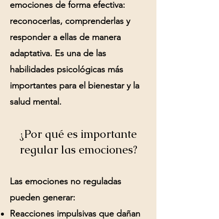
emociones de forma efectiva:
reconocerlas, comprenderlas y
responder a ellas de manera
adaptativa. Es una de las
habilidades psicológicas más
importantes para el bienestar y la
salud mental.
¿Por qué es importante
regular las emociones?
Las emociones no reguladas
pueden generar:
Reacciones impulsivas que dañan