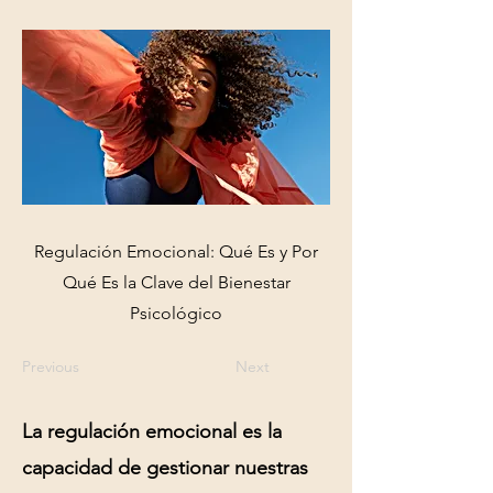
Regulación Emocional: Qué Es y Por
Qué Es la Clave del Bienestar
Psicológico
Previous
Next
La
regulación emocional
es la
capacidad de gestionar nuestras