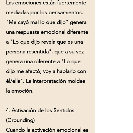
Las emociones están fuertemente
mediadas por los pensamientos.
"Me cayó mal lo que dijo" genera
una respuesta emocional diferente
a "Lo que dijo revela que es una
persona resentida", que a su vez
genera una diferente a "Lo que
dijo me afectó; voy a hablarlo con
él/ella". La interpretación moldea
la emoción.
4. Activación de los Sentidos
(Grounding)
Cuando la activación emocional es