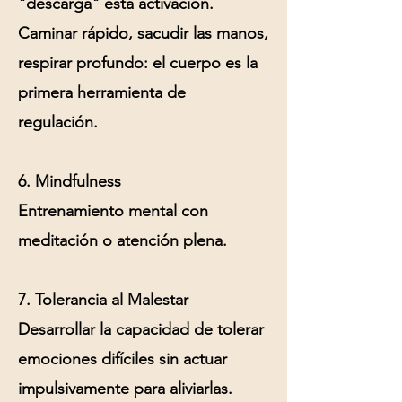
"descarga" esta activación.
Caminar rápido, sacudir las manos,
respirar profundo: el cuerpo es la
primera herramienta de
regulación.
6. Mindfulness
Entrenamiento mental con
meditación o atención plena.
7. Tolerancia al Malestar
Desarrollar la capacidad de tolerar
emociones difíciles sin actuar
impulsivamente para aliviarlas.