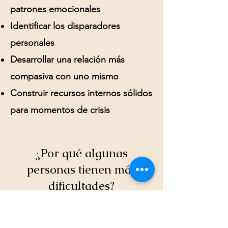
patrones emocionales
Identificar los disparadores
personales
Desarrollar una relación más
compasiva con uno mismo
Construir recursos internos sólidos
para momentos de crisis
¿Por qué algunas
personas tienen más
dificultades?
La capacidad de regulación