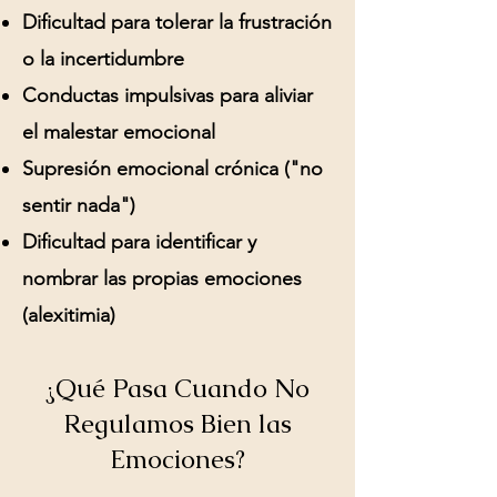
Dificultad para tolerar la frustración
o la incertidumbre
Conductas impulsivas para aliviar
el malestar emocional
Supresión emocional crónica ("no
sentir nada")
Dificultad para identificar y
nombrar las propias emociones
(alexitimia)
¿Qué Pasa Cuando No
Regulamos Bien las
Emociones?