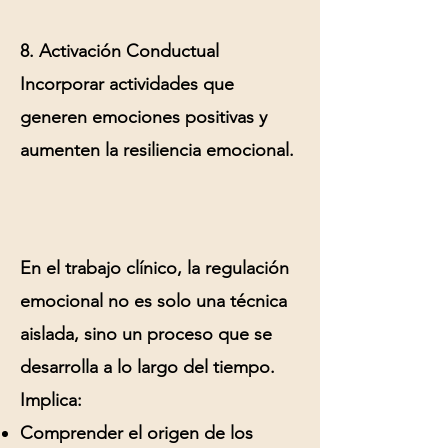
8. Activación Conductual
Incorporar actividades que
generen emociones positivas y
aumenten la resiliencia emocional.
En el trabajo clínico, la regulación
emocional no es solo una técnica
aislada, sino un proceso que se
desarrolla a lo largo del tiempo.
Implica:
Comprender el origen de los