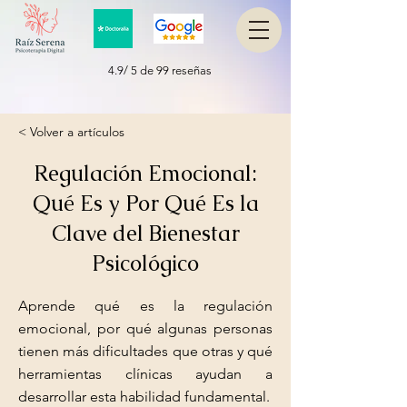
4.9/ 5 de 99 reseñas
< Volver a artículos
Regulación Emocional:
Qué Es y Por Qué Es la
Clave del Bienestar
Psicológico
Aprende qué es la regulación
emocional, por qué algunas personas
tienen más dificultades que otras y qué
herramientas clínicas ayudan a
desarrollar esta habilidad fundamental.