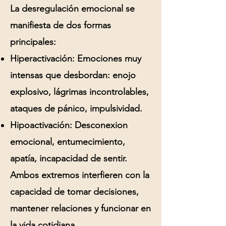
La desregulación emocional se
manifiesta de dos formas
principales:
Hiperactivación:
Emociones muy
intensas que desbordan: enojo
explosivo, lágrimas incontrolables,
ataques de pánico, impulsividad.
Hipoactivación:
Desconexion
emocional, entumecimiento,
apatía, incapacidad de sentir.
Ambos extremos interfieren con la
capacidad de tomar decisiones,
mantener relaciones y funcionar en
la vida cotidiana.