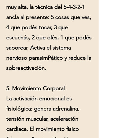
muy alta, la técnica del 5-4-3-2-1
ancla al presente: 5 cosas que ves,
4 que podés tocar, 3 que
escuchás, 2 que olés, 1 que podés
saborear. Activa el sistema
nervioso parasimPático y reduce la
sobreactivación.
5. Movimiento Corporal
La activación emocional es
fisiológica: genera adrenalina,
tensión muscular, aceleración
cardíaca. El movimiento físico