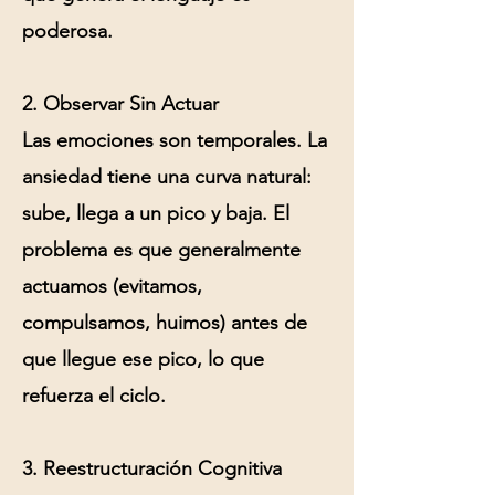
poderosa.
2. Observar Sin Actuar
Las emociones son temporales. La
ansiedad tiene una curva natural:
sube, llega a un pico y baja. El
problema es que generalmente
actuamos (evitamos,
compulsamos, huimos) antes de
que llegue ese pico, lo que
refuerza el ciclo.
3. Reestructuración Cognitiva