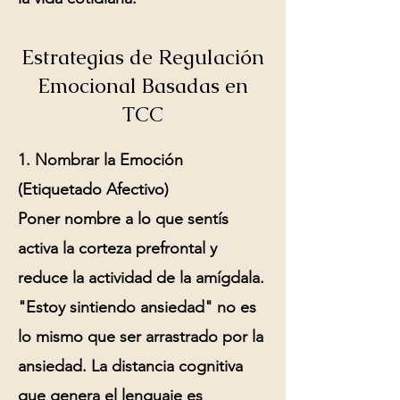
Estrategias de Regulación
Emocional Basadas en
TCC
1. Nombrar la Emoción
(Etiquetado Afectivo)
Poner nombre a lo que sentís
activa la corteza prefrontal y
reduce la actividad de la amígdala.
"Estoy sintiendo ansiedad" no es
lo mismo que ser arrastrado por la
ansiedad. La distancia cognitiva
que genera el lenguaje es