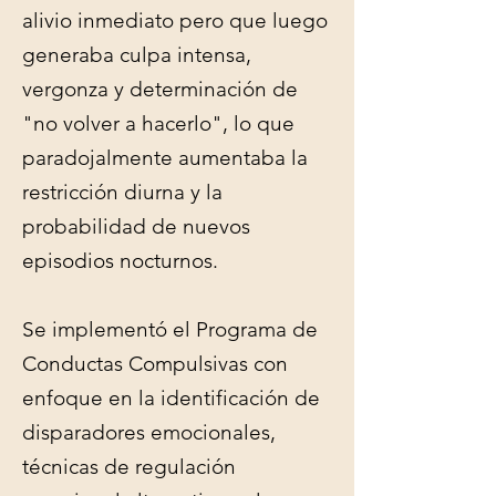
alivio inmediato pero que luego
generaba culpa intensa,
vergonza y determinación de
"no volver a hacerlo", lo que
paradojalmente aumentaba la
restricción diurna y la
probabilidad de nuevos
episodios nocturnos.
Se implementó el Programa de
Conductas Compulsivas con
enfoque en la identificación de
disparadores emocionales,
técnicas de regulación