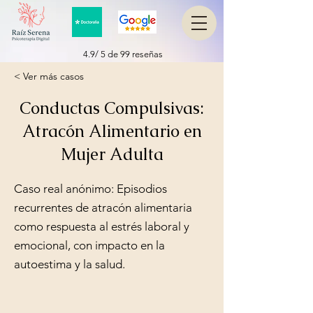
4.9/ 5 de 99 reseñas
< Ver más casos
Conductas Compulsivas:
Atracón Alimentario en
Mujer Adulta
Caso real anónimo: Episodios
recurrentes de atracón alimentaria
como respuesta al estrés laboral y
emocional, con impacto en la
autoestima y la salud.