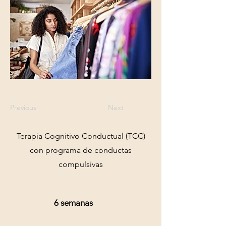
Previous
Next
Terapia Cognitivo Conductual (TCC)
con programa de conductas
compulsivas
6 semanas