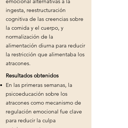
emocional alternativas a la
ingesta, reestructuración
cognitiva de las creencias sobre
la comida y el cuerpo, y
normalización de la
alimentación diurna para reducir
la restricción que alimentaba los
atracones.
Resultados obtenidos
En las primeras semanas, la
psicoeducación sobre los
atracones como mecanismo de
regulación emocional fue clave
para reducir la culpa