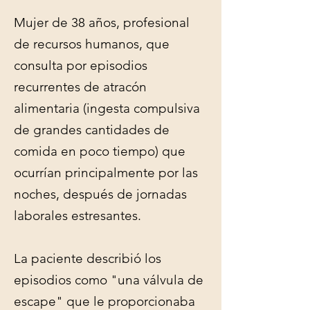
Mujer de 38 años, profesional
de recursos humanos, que
consulta por episodios
recurrentes de atracón
alimentaria (ingesta compulsiva
de grandes cantidades de
comida en poco tiempo) que
ocurrían principalmente por las
noches, después de jornadas
laborales estresantes.
La paciente describió los
episodios como "una válvula de
escape" que le proporcionaba