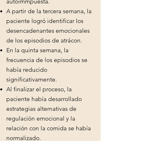
autoimmpuesta.
A partir de la tercera semana, la
paciente logró identificar los
desencadenantes emocionales
de los episodios de atrácon.
En la quinta semana, la
frecuencia de los episodios se
había reducido
significativamente.
Al finalizar el proceso, la
paciente había desarrollado
estrategias alternativas de
regulación emocional y la
relación con la comida se había
normalizado.