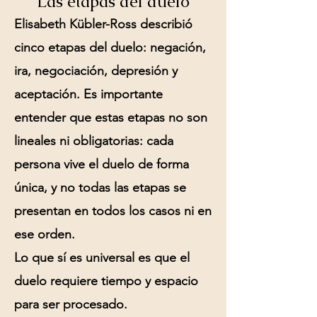
Las etapas del duelo
Elisabeth Kübler-Ross describió
cinco etapas del duelo: negación,
ira, negociación, depresión y
aceptación. Es importante
entender que estas etapas no son
lineales ni obligatorias: cada
persona vive el duelo de forma
única, y no todas las etapas se
presentan en todos los casos ni en
ese orden.
Lo que sí es universal es que el
duelo requiere tiempo y espacio
para ser procesado.