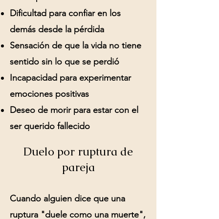
Dificultad para confiar en los
demás desde la pérdida
Sensación de que la vida no tiene
sentido sin lo que se perdió
Incapacidad para experimentar
emociones positivas
Deseo de morir para estar con el
ser querido fallecido
Duelo por ruptura de
pareja
Cuando alguien dice que una
ruptura "duele como una muerte",