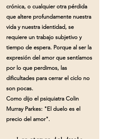
crónica, o cualquier otra pérdida
que altere profundamente nuestra
vida y nuestra identidad, se
requiere un trabajo subjetivo y
tiempo de espera. Porque al ser la
expresión del amor que sentíamos
por lo que perdimos, las
dificultades para cerrar el ciclo no
son pocas.
Como dijo el psiquiatra Colin
Murray Parkes: "El duelo es el
precio del amor".