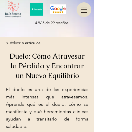
4.9/ 5 de 99 reseñas
< Volver a artículos
Duelo: Cómo Atravesar
la Pérdida y Encontrar
un Nuevo Equilibrio
El duelo es una de las experiencias
más intensas que atravesamos.
Aprende qué es el duelo, cómo se
manifiesta y qué herramientas clínicas
ayudan a transitarlo de forma
saludable.