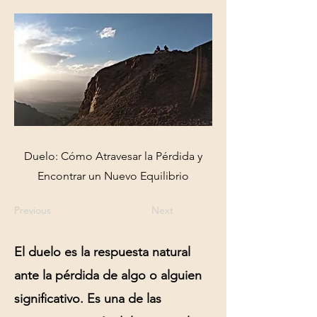
Duelo: Cómo Atravesar la Pérdida y
Encontrar un Nuevo Equilibrio
Previous
Next
El
duelo
es la respuesta natural
ante la pérdida de algo o alguien
significativo. Es una de las