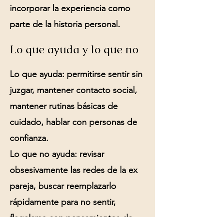
incorporar la experiencia como
parte de la historia personal.
Lo que ayuda y lo que no
Lo que ayuda:
permitirse sentir sin
juzgar, mantener contacto social,
mantener rutinas básicas de
cuidado, hablar con personas de
confianza.
Lo que no ayuda:
revisar
obsesivamente las redes de la ex
pareja, buscar reemplazarlo
rápidamente para no sentir,