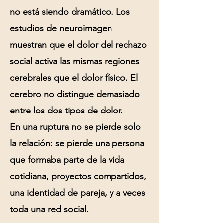
no está siendo dramático. Los
estudios de neuroimagen
muestran que el dolor del rechazo
social activa las mismas regiones
cerebrales que el dolor físico. El
cerebro no distingue demasiado
entre los dos tipos de dolor.
En una ruptura no se pierde solo
la relación: se pierde una persona
que formaba parte de la vida
cotidiana, proyectos compartidos,
una identidad de pareja, y a veces
toda una red social.