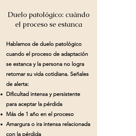
Duelo patológico: cuándo
el proceso se estanca
Hablamos de
duelo patológico
cuando el proceso de adaptación
se estanca y la persona no logra
retomar su vida cotidiana. Señales
de alerta:
Dificultad intensa y persistente
para aceptar la pérdida
Más de 1 año en el proceso
Amargura o ira intensa relacionada
con la pérdida