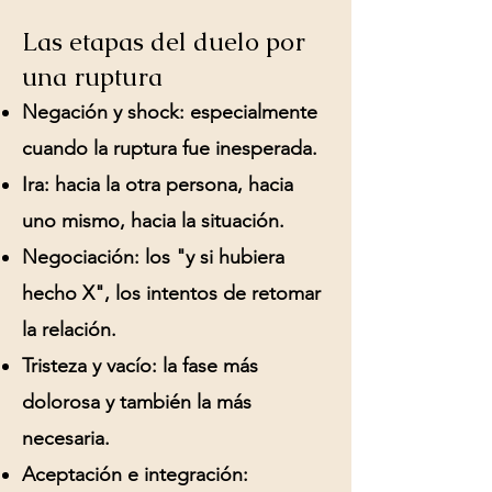
Las etapas del duelo por
una ruptura
Negación y shock:
especialmente
cuando la ruptura fue inesperada.
Ira:
hacia la otra persona, hacia
uno mismo, hacia la situación.
Negociación:
los "y si hubiera
hecho X", los intentos de retomar
la relación.
Tristeza y vacío:
la fase más
dolorosa y también la más
necesaria.
Aceptación e integración: