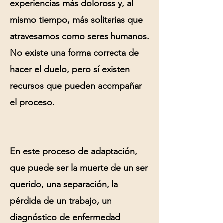
experiencias más doloross y, al
mismo tiempo, más solitarias que
atravesamos como seres humanos.
No existe una forma correcta de
hacer el duelo, pero sí existen
recursos que pueden acompañar
el proceso.
En este proceso de adaptación,
que puede ser la muerte de un ser
querido, una separación, la
pérdida de un trabajo, un
diagnóstico de enfermedad