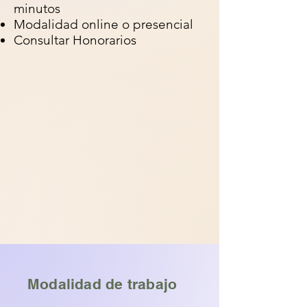
minutos
Modalidad online o presencial
Consultar Honorarios
Modalidad de trabajo