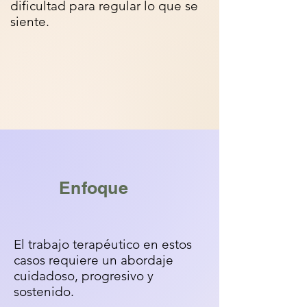
dificultad para regular lo que se
siente.
Enfoque
El trabajo terapéutico en estos
casos requiere un abordaje
cuidadoso, progresivo y
sostenido.