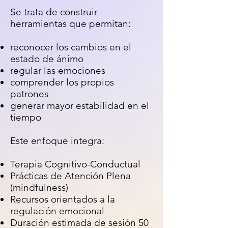
Se trata de construir
herramientas que permitan:
reconocer los cambios en el
estado de ánimo
regular las emociones
comprender los propios
patrones
generar mayor estabilidad en el
tiempo
Este enfoque integra:
Terapia Cognitivo-Conductual
Prácticas de Atención Plena
(mindfulness)
Recursos orientados a la
regulación emocional
Duración estimada de sesión 50