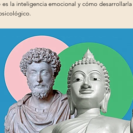
es la inteligencia emocional y cómo desarrollarla
psicológico.