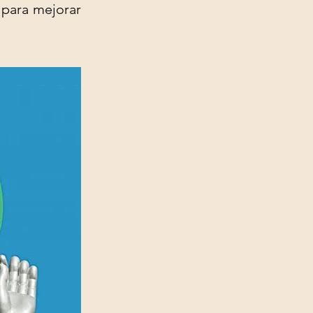
 para mejorar