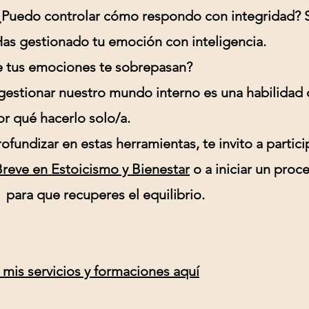
¿Puedo controlar cómo respondo con integridad? S
as gestionado tu emoción con inteligencia.
e tus emociones te sobrepasan?
gestionar nuestro mundo interno es una habilidad 
r qué hacerlo solo/a.
rofundizar en estas herramientas, te invito a partici
reve en Estoicismo y Bienestar
o a iniciar un proc
para que recuperes el equilibrio.
 mis servicios y formaciones aquí