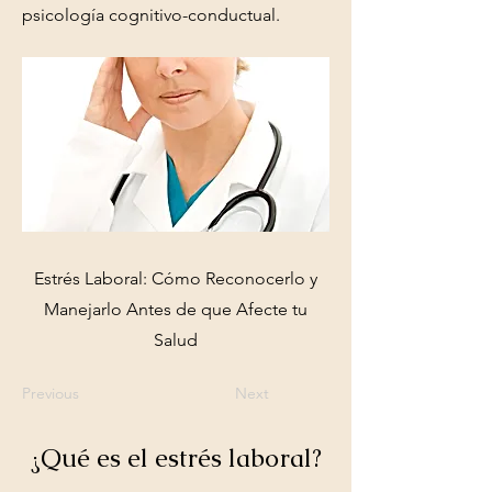
psicología cognitivo-conductual.
Estrés Laboral: Cómo Reconocerlo y
Manejarlo Antes de que Afecte tu
Salud
Previous
Next
¿Qué es el estrés laboral?