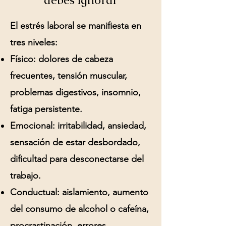
debes ignorar
El estrés laboral se manifiesta en
tres niveles:
Físico:
dolores de cabeza
frecuentes, tensión muscular,
problemas digestivos, insomnio,
fatiga persistente.
Emocional:
irritabilidad, ansiedad,
sensación de estar desbordado,
dificultad para desconectarse del
trabajo.
Conductual:
aislamiento, aumento
del consumo de alcohol o cafeína,
procrastinación, errores