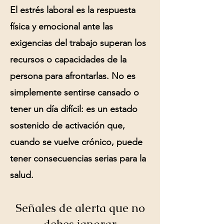
El estrés laboral es la respuesta
física y emocional ante las
exigencias del trabajo superan los
recursos o capacidades de la
persona para afrontarlas. No es
simplemente sentirse cansado o
tener un día difícil: es un estado
sostenido de activación que,
cuando se vuelve crónico, puede
tener consecuencias serias para la
salud.
Señales de alerta que no