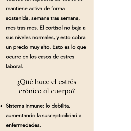
mantiene activa de forma
sostenida, semana tras semana,
mes tras mes. El cortisol no baja a
sus niveles normales, y esto cobra
un precio muy alto. Esto es lo que
ocurre en los casos de estres
laboral.
¿Qué hace el estrés
crónico al cuerpo?
Sistema inmune:
lo debilita,
aumentando la susceptibilidad a
enfermedades.