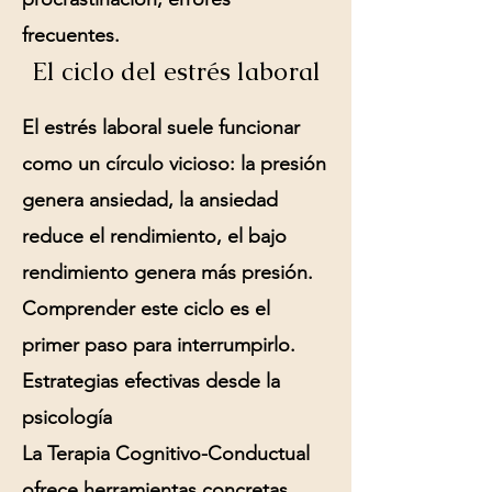
frecuentes.
El ciclo del estrés laboral
El estrés laboral suele funcionar
como un círculo vicioso: la presión
genera ansiedad, la ansiedad
reduce el rendimiento, el bajo
rendimiento genera más presión.
Comprender este ciclo es el
primer paso para interrumpirlo.
Estrategias efectivas desde la
psicología
La Terapia Cognitivo-Conductual
ofrece herramientas concretas