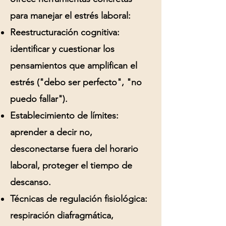
para manejar el estrés laboral:
Reestructuración cognitiva:
identificar y cuestionar los
pensamientos que amplifican el
estrés ("debo ser perfecto", "no
puedo fallar").
Establecimiento de límites:
aprender a decir no,
desconectarse fuera del horario
laboral, proteger el tiempo de
descanso.
Técnicas de regulación fisiológica:
respiración diafragmática,