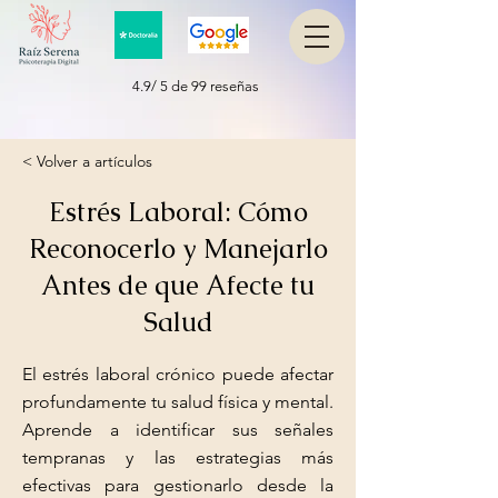
4.9/ 5 de 99 reseñas
< Volver a artículos
Estrés Laboral: Cómo
Reconocerlo y Manejarlo
Antes de que Afecte tu
Salud
El estrés laboral crónico puede afectar
profundamente tu salud física y mental.
Aprende a identificar sus señales
tempranas y las estrategias más
efectivas para gestionarlo desde la