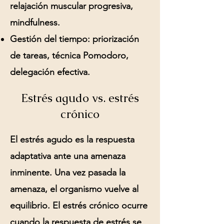
relajación muscular progresiva,
mindfulness.
Gestión del tiempo:
priorización
de tareas, técnica Pomodoro,
delegación efectiva.
Estrés agudo vs. estrés
crónico
El estrés agudo es la respuesta
adaptativa ante una amenaza
inminente. Una vez pasada la
amenaza, el organismo vuelve al
equilibrio. El estrés crónico ocurre
cuando la respuesta de estrés se