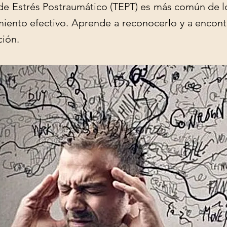
 de Estrés Postraumático (TEPT) es más común de l
amiento efectivo. Aprende a reconocerlo y a encont
ción.