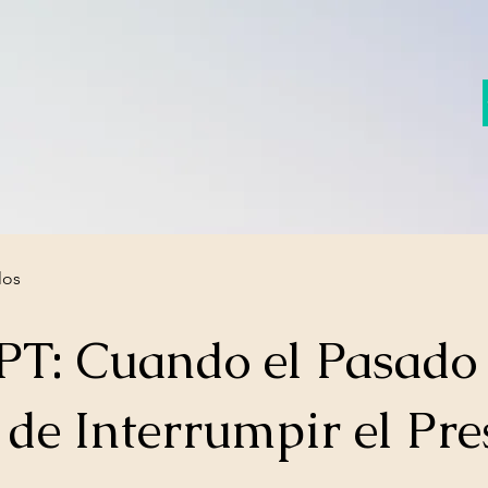
los
PT: Cuando el Pasado
 de Interrumpir el Pre