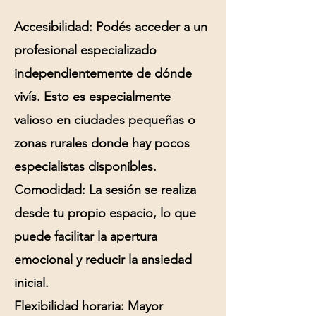
Accesibilidad:
Podés acceder a un
profesional especializado
independientemente de dónde
vivís. Esto es especialmente
valioso en ciudades pequeñas o
zonas rurales donde hay pocos
especialistas disponibles.
Comodidad:
La sesión se realiza
desde tu propio espacio, lo que
puede facilitar la apertura
emocional y reducir la ansiedad
inicial.
Flexibilidad horaria:
Mayor