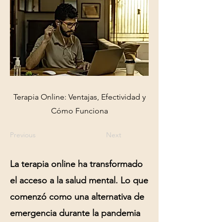
Terapia Online: Ventajas, Efectividad y
Cómo Funciona
Previous
Next
La
terapia online
ha transformado
el acceso a la salud mental. Lo que
comenzó como una alternativa de
emergencia durante la pandemia