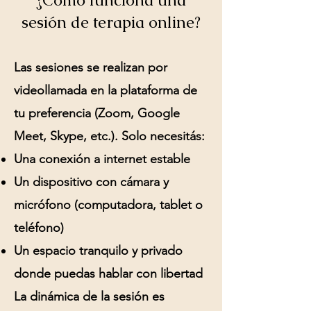
¿Cómo funciona una
sesión de terapia online?
Las sesiones se realizan por
videollamada en la plataforma de
tu preferencia (Zoom, Google
Meet, Skype, etc.). Solo necesitás:
Una conexión a internet estable
Un dispositivo con cámara y
micrófono (computadora, tablet o
teléfono)
Un espacio tranquilo y privado
donde puedas hablar con libertad
La dinámica de la sesión es