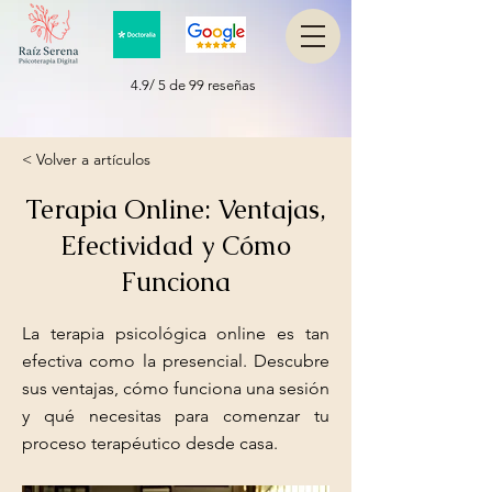
4.9/ 5 de 99 reseñas
< Volver a artículos
Terapia Online: Ventajas,
Efectividad y Cómo
Funciona
La terapia psicológica online es tan
efectiva como la presencial. Descubre
sus ventajas, cómo funciona una sesión
y qué necesitas para comenzar tu
proceso terapéutico desde casa.