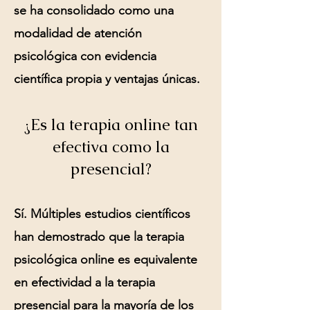
se ha consolidado como una
modalidad de atención
psicológica con evidencia
científica propia y ventajas únicas.
¿Es la terapia online tan
efectiva como la
presencial?
Sí. Múltiples estudios científicos
han demostrado que la terapia
psicológica online es equivalente
en efectividad a la terapia
presencial para la mayoría de los