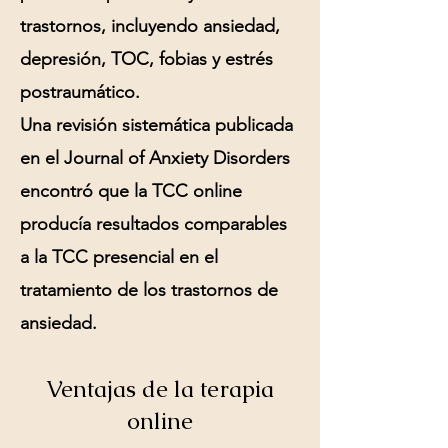
trastornos, incluyendo ansiedad,
depresión, TOC, fobias y estrés
postraumático.
Una revisión sistemática publicada
en el Journal of Anxiety Disorders
encontró que la TCC online
producía resultados comparables
a la TCC presencial en el
tratamiento de los trastornos de
ansiedad.
Ventajas de la terapia
online