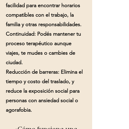
facilidad para encontrar horarios
compatibles con el trabajo, la
familia y otras responsabilidades.
Continuidad:
Podés mantener tu
proceso terapéutico aunque
viajes, te mudes o cambies de
ciudad.
Reducción de barreras:
Elimina el
tiempo y costo del traslado, y
reduce la exposición social para
personas con ansiedad social o
agorafobia.