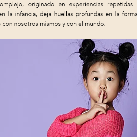
omplejo, originado en experiencias repetida
en la infancia, deja huellas profundas en la for
 con nosotros mismos y con el mundo.