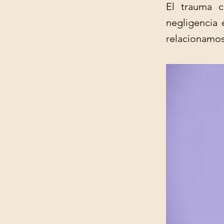
El trauma c
negligencia 
relacionamos