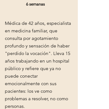
6 semanas
Médica de 42 años, especialista
en medicina familiar, que
consulta por agotamiento
profundo y sensación de haber
"perdido la vocación". Lleva 15
años trabajando en un hospital
público y refiere que ya no
puede conectar
emocionalmente con sus
pacientes: los ve como
problemas a resolver, no como
personas.