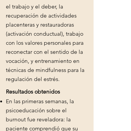
el trabajo y el deber, la
recuperación de actividades
placenteras y restauradoras
(activación conductual), trabajo
con los valores personales para
reconectar con el sentido de la
vocación, y entrenamiento en
técnicas de mindfulness para la
regulación del estrés.
Resultados obtenidos
En las primeras semanas, la
psicoeducación sobre el
burnout fue reveladora: la
paciente comprendió que su