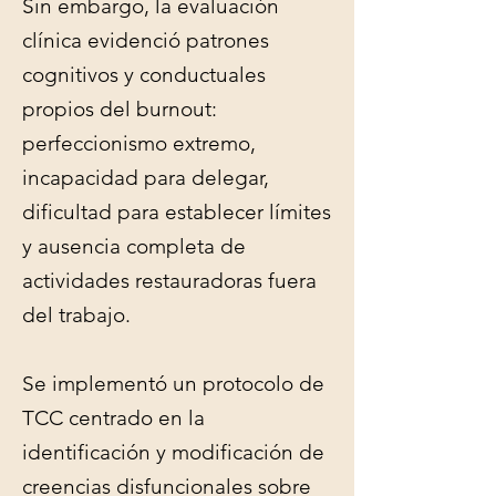
Sin embargo, la evaluación
clínica evidenció patrones
cognitivos y conductuales
propios del burnout:
perfeccionismo extremo,
incapacidad para delegar,
dificultad para establecer límites
y ausencia completa de
actividades restauradoras fuera
del trabajo.
Se implementó un protocolo de
TCC centrado en la
identificación y modificación de
creencias disfuncionales sobre