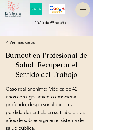
4.9/ 5 de 99 reseñas
< Ver más casos
Burnout en Profesional de
Salud: Recuperar el
Sentido del Trabajo
Caso real anónimo: Médica de 42
años con agotamiento emocional
profundo, despersonalización y
pérdida de sentido en su trabajo tras
años de sobrecarga en el sistema de
salud pública.