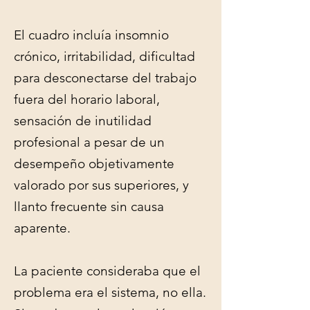
El cuadro incluía insomnio
crónico, irritabilidad, dificultad
para desconectarse del trabajo
fuera del horario laboral,
sensación de inutilidad
profesional a pesar de un
desempeño objetivamente
valorado por sus superiores, y
llanto frecuente sin causa
aparente.
La paciente consideraba que el
problema era el sistema, no ella.