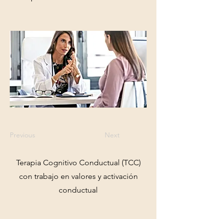
Previous
Next
Terapia Cognitivo Conductual (TCC)
con trabajo en valores y activación
conductual