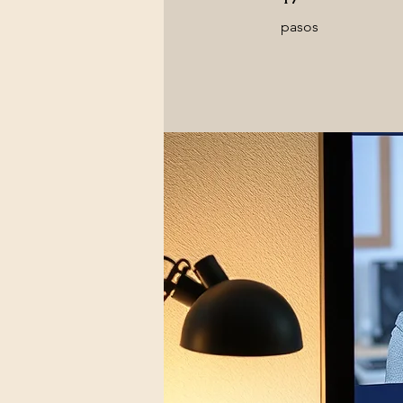
pasos