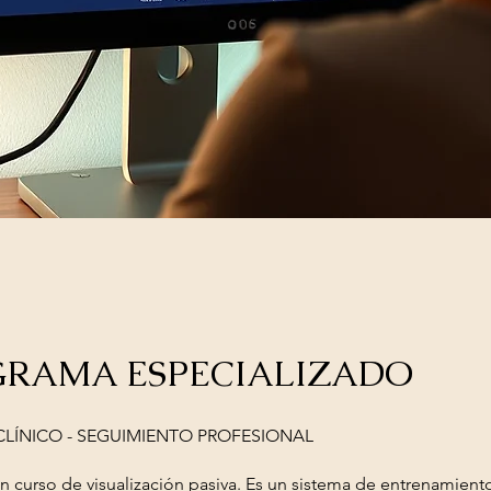
RAMA ESPECIALIZADO
LÍNICO - SEGUIMIENTO PROFESIONAL
un curso de visualización pasiva. Es un sistema de entrenamient