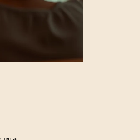
o mental