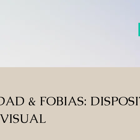
AD & FOBIAS: DISPOS
VISUAL