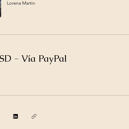
Lorena Martin
SD - Vía PayPal