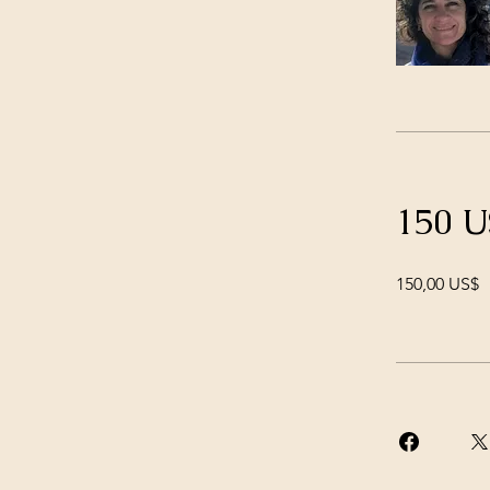
150 U
150,00 US$