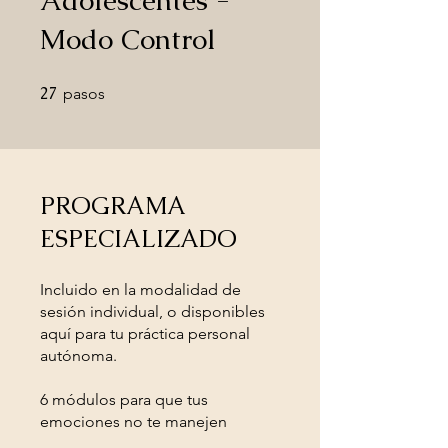
Adolescentes -
Modo Control
27
27 pasos
pasos
PROGRAMA
ESPECIALIZADO
Incluido en la modalidad de
sesión individual, o disponibles
aquí para tu práctica personal
autónoma.
6 módulos para que tus
emociones no te manejen