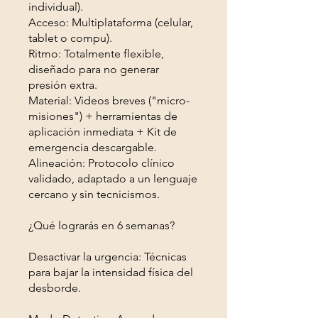
individual).
Acceso: Multiplataforma (celular,
tablet o compu).
Ritmo: Totalmente flexible,
diseñado para no generar
presión extra.
Material: Videos breves ("micro-
misiones") + herramientas de
aplicación inmediata + Kit de
emergencia descargable.
Alineación: Protocolo clínico
validado, adaptado a un lenguaje
cercano y sin tecnicismos.
¿Qué lograrás en 6 semanas?
Desactivar la urgencia: Técnicas
para bajar la intensidad física del
desborde.