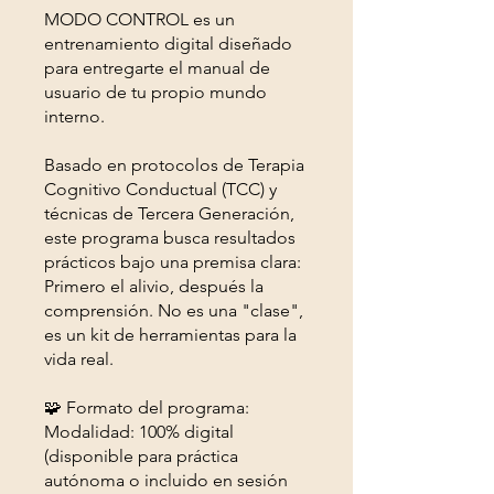
MODO CONTROL es un
entrenamiento digital diseñado
para entregarte el manual de
usuario de tu propio mundo
interno.
Basado en protocolos de Terapia
Cognitivo Conductual (TCC) y
técnicas de Tercera Generación,
este programa busca resultados
prácticos bajo una premisa clara:
Primero el alivio, después la
comprensión. No es una "clase",
es un kit de herramientas para la
vida real.
🧩 Formato del programa:
Modalidad: 100% digital
(disponible para práctica
autónoma o incluido en sesión