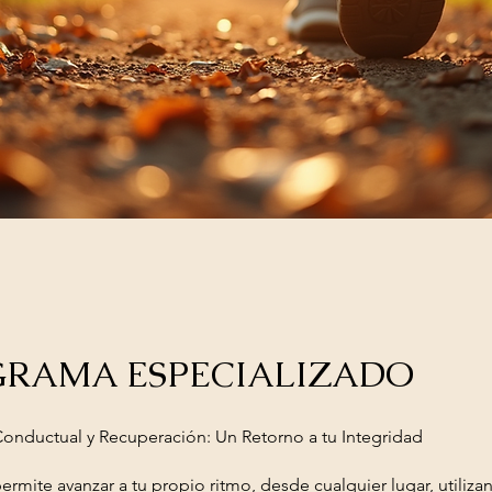
RAMA ESPECIALIZADO
Conductual y Recuperación: Un Retorno a tu Integridad
ermite avanzar a tu propio ritmo, desde cualquier lugar, utiliza