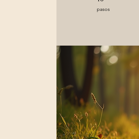
pasos