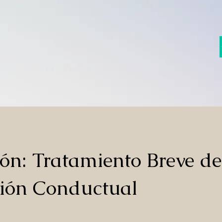
ón: Tratamiento Breve de
ción Conductual