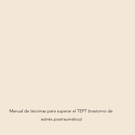
Manual de técninas para superar el TEPT (trastorno de 
estrés postraumático)