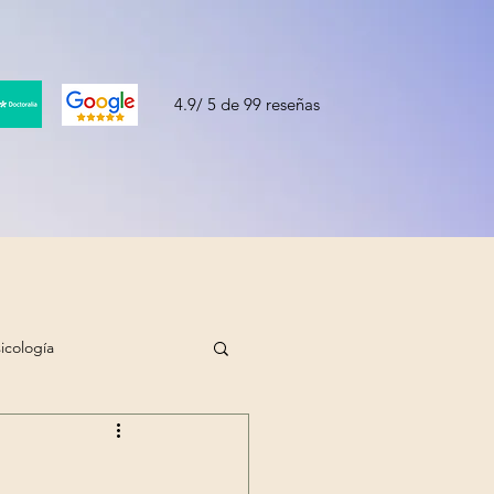
4.9/ 5 de 99 reseñas
sicología