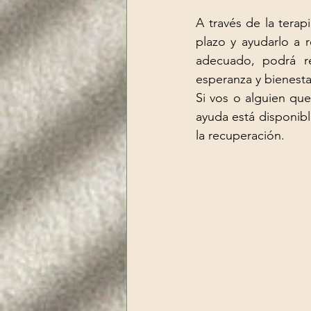
A través de la terap
plazo y ayudarlo a r
adecuado, podrá re
esperanza y bienesta
Si vos o alguien que
ayuda está disponibl
la recuperación.