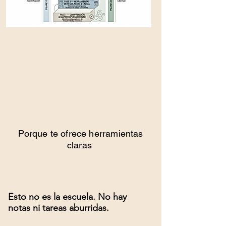
Porque te ofrece herramientas
claras
Esto no es la escuela. No hay
notas ni tareas aburridas.