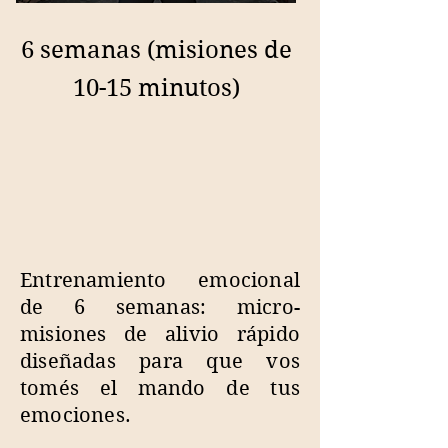
6 semanas (misiones de
10-15 minutos)
Entrenamiento emocional
de 6 semanas: micro-
misiones de alivio rápido
diseñadas para que vos
tomés el mando de tus
emociones.