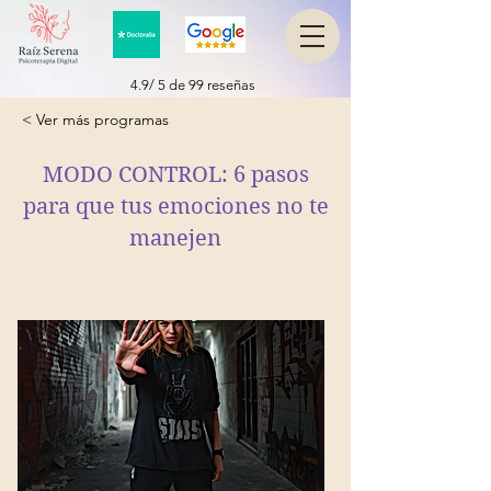
4.9/ 5 de 99 reseñas
< Ver más programas
MODO CONTROL: 6 pasos
para que tus emociones no te
manejen