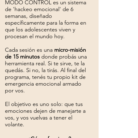
MODO CONTROL es un sistema
de 'hackeo emocional' de 6
semanas, diseñado
específicamente para la forma en
que los adolescentes viven y
procesan el mundo hoy.
Cada sesión es una
micro-misión
de 15 minutos
donde probás una
herramienta real. Si te sirve, te la
quedás. Si no, la tirás. Al final del
programa, tenés tu propio kit de
emergencia emocional armado
por vos.
El objetivo es uno solo: que tus
emociones dejen de manejarte a
vos, y vos vuelvas a tener el
volante.