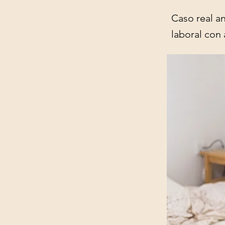
Caso real a
laboral con