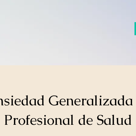
siedad Generalizada
Profesional de Salud