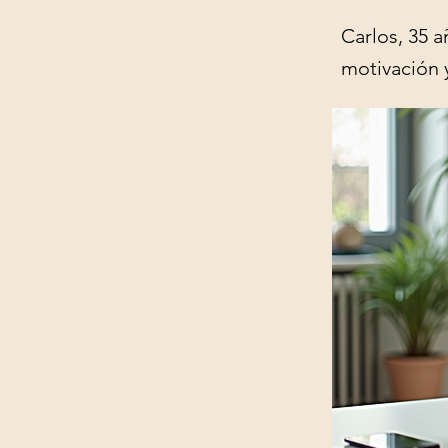
Carlos, 35 
motivación 