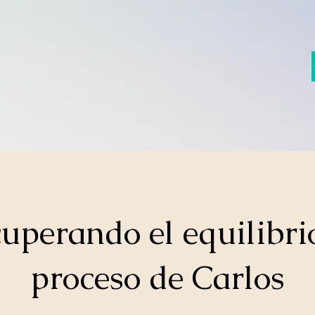
uperando el equilibrio
proceso de Carlos