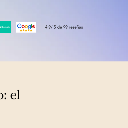
4.9/ 5 de 99 reseñas
: el