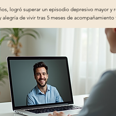
años, logró superar un episodio depresivo mayor y 
y alegría de vivir tras 5 meses de acompañamiento 