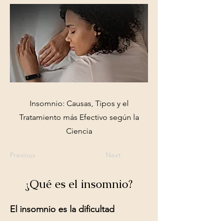
Insomnio: Causas, Tipos y el
Tratamiento más Efectivo según la
Ciencia
Previous
Next
¿Qué es el insomnio?
El insomnio es la dificultad