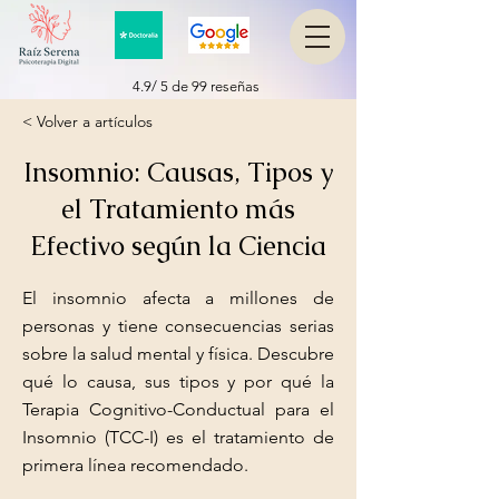
4.9/ 5 de 99 reseñas
< Volver a artículos
Insomnio: Causas, Tipos y
el Tratamiento más
Efectivo según la Ciencia
El insomnio afecta a millones de
personas y tiene consecuencias serias
sobre la salud mental y física. Descubre
qué lo causa, sus tipos y por qué la
Terapia Cognitivo-Conductual para el
Insomnio (TCC-I) es el tratamiento de
primera línea recomendado.