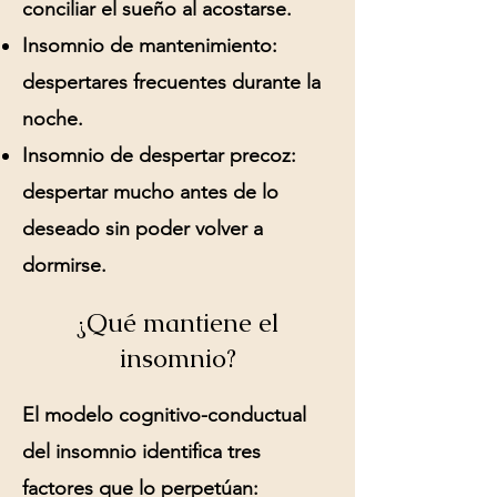
conciliar el sueño al acostarse.
Insomnio de mantenimiento:
despertares frecuentes durante la
noche.
Insomnio de despertar precoz:
despertar mucho antes de lo
deseado sin poder volver a
dormirse.
¿Qué mantiene el
insomnio?
El modelo cognitivo-conductual
del insomnio identifica tres
factores que lo perpetúan: