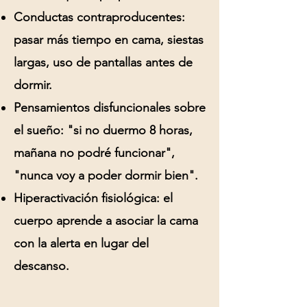
Conductas contraproducentes:
pasar más tiempo en cama, siestas
largas, uso de pantallas antes de
dormir.
Pensamientos disfuncionales sobre
el sueño:
"si no duermo 8 horas,
mañana no podré funcionar",
"nunca voy a poder dormir bien".
Hiperactivación fisiológica:
el
cuerpo aprende a asociar la cama
con la alerta en lugar del
descanso.