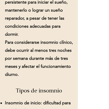
persistente para iniciar el sueño,
mantenerlo o lograr un sueño
reparador, a pesar de tener las
condiciones adecuadas para
dormir.
Para considerarse insomnio clínico,
debe ocurrir al menos tres noches
por semana durante más de tres
meses y afectar el funcionamiento
diurno.
Tipos de insomnio
Insomnio de inicio:
dificultad para