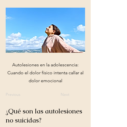
Autolesiones en la adolescencia:
Cuando el dolor físico intenta callar al
dolor emocional
Previous
Next
¿Qué son las autolesiones
no suicidas?