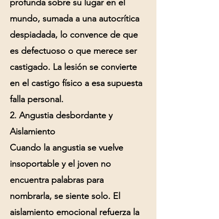
profunda sobre su lugar en el
mundo, sumada a una
autocrítica
despiadada, lo convence de que
es defectuoso o que merece ser
castigado. La lesión se convierte
en el castigo físico a esa supuesta
falla personal.
2. Angustia desbordante y
Aislamiento
Cuando la
angustia
se vuelve
insoportable y el joven no
encuentra palabras para
nombrarla, se siente solo. El
aislamiento
emocional refuerza la