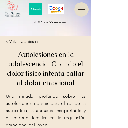
4.9/ 5 de 99 reseñas
< Volver a artículos
Autolesiones en la
adolescencia: Cuando el
dolor físico intenta callar
al dolor emocional
Una mirada profunda sobre las
autolesiones no suicidas: el rol de la
autocrítica, la angustia insoportable y
el entorno familiar en la regulación
emocional del joven.