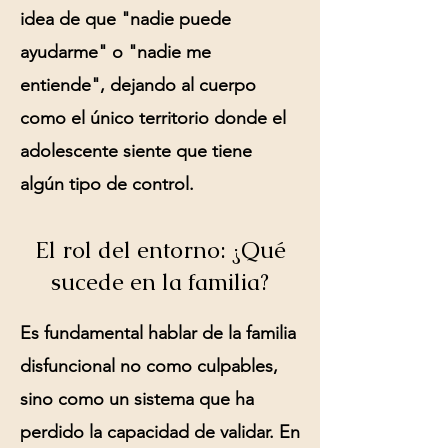
idea de que "nadie puede
ayudarme" o "nadie me
entiende", dejando al cuerpo
como el único territorio donde el
adolescente siente que tiene
algún tipo de control.
El rol del entorno: ¿Qué
sucede en la familia?
Es fundamental hablar de la
familia
disfuncional
no como culpables,
sino como un sistema que ha
perdido la capacidad de validar. En