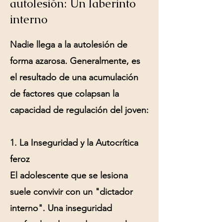
autolesión: Un laberinto
interno
Nadie llega a la autolesión de
forma azarosa. Generalmente, es
el resultado de una acumulación
de factores que colapsan la
capacidad de regulación del joven:
1. La Inseguridad y la Autocrítica
feroz
El adolescente que se lesiona
suele convivir con un "dictador
interno". Una
inseguridad