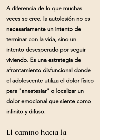
A diferencia de lo que muchas
veces se cree, la autolesión no es
necesariamente un intento de
terminar con la vida, sino un
intento desesperado por seguir
viviendo
. Es una estrategia de
afrontamiento disfuncional donde
el adolescente utiliza el dolor físico
para "anestesiar" o localizar un
dolor emocional que siente como
infinito y difuso.
El camino hacia la