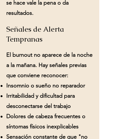
se hace vale la pena o da
resultados.
Señales de Alerta
Tempranas
El burnout no aparece de la noche
a la mañana. Hay señales previas
que conviene reconocer:
Insomnio o sueño no reparador
Irritabilidad y dificultad para
desconectarse del trabajo
Dolores de cabeza frecuentes o
síntomas físicos inexplicables
Sensación constante de que "no