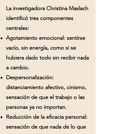
La investigadora Christina Maslach
identificó tres componentes
centrales:
Agotamiento emocional:
sentirse
vacío, sin energía, como si se
hubiera dado todo sin recibir nada
a cambio.
Despersonalización:
distanciamiento afectivo, cinismo,
sensación de que el trabajo o las
personas ya no importan.
Reducción de la eficacia personal:
sensación de que nada de lo que