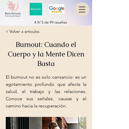
4.9/ 5 de 99 reseñas
< Volver a artículos
Burnout: Cuando el
Cuerpo y la Mente Dicen
Basta
El burnout no es solo cansancio: es un
agotamiento profundo que afecta la
salud, el trabajo y las relaciones.
Conoce sus señales, causas y el
camino hacia la recuperación.