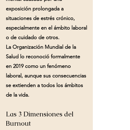
exposición prolongada a
situaciones de estrés crónico,
especialmente en el ámbito laboral
o de cuidado de otros.
La Organización Mundial de la
Salud lo reconoció formalmente
en 2019 como un fenómeno
laboral, aunque sus consecuencias
se extienden a todos los ámbitos
de la vida.
Las 3 Dimensiones del
Burnout