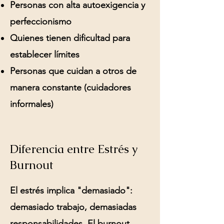
Personas con alta autoexigencia y
perfeccionismo
Quienes tienen dificultad para
establecer límites
Personas que cuidan a otros de
manera constante (cuidadores
informales)
Diferencia entre Estrés y
Burnout
El estrés implica "demasiado":
demasiado trabajo, demasiadas
responsabilidades. El burnout