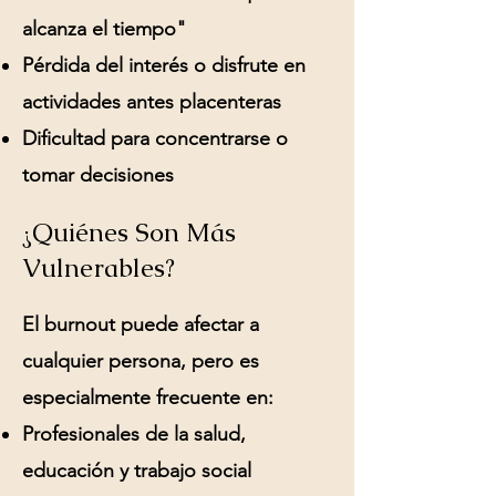
alcanza el tiempo"
Pérdida del interés o disfrute en
actividades antes placenteras
Dificultad para concentrarse o
tomar decisiones
¿Quiénes Son Más
Vulnerables?
El burnout puede afectar a
cualquier persona, pero es
especialmente frecuente en:
Profesionales de la salud,
educación y trabajo social