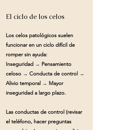
El ciclo de los celos
Los celos patológicos suelen
funcionar en un ciclo difícil de
romper sin ayuda:
Inseguridad → Pensamiento
celoso → Conducta de control →
Alivio temporal → Mayor
inseguridad a largo plazo.
Las conductas de control (revisar
el teléfono, hacer preguntas