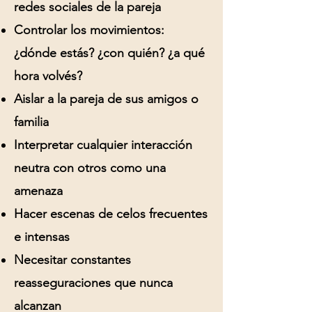
redes sociales de la pareja
Controlar los movimientos:
¿dónde estás? ¿con quién? ¿a qué
hora volvés?
Aislar a la pareja de sus amigos o
familia
Interpretar cualquier interacción
neutra con otros como una
amenaza
Hacer escenas de celos frecuentes
e intensas
Necesitar constantes
reasseguraciones que nunca
alcanzan