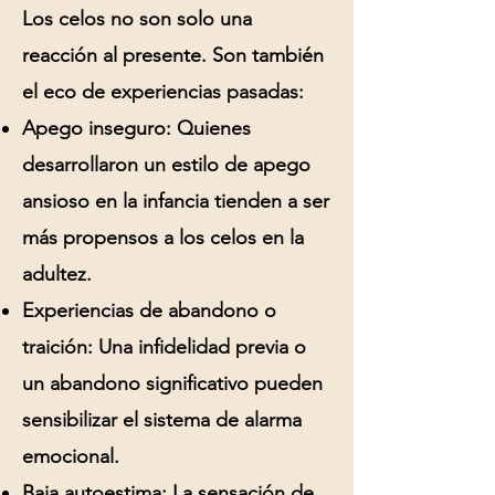
Los celos no son solo una
reacción al presente. Son también
el eco de experiencias pasadas:
Apego inseguro:
Quienes
desarrollaron un estilo de apego
ansioso en la infancia tienden a ser
más propensos a los celos en la
adultez.
Experiencias de abandono o
traición:
Una infidelidad previa o
un abandono significativo pueden
sensibilizar el sistema de alarma
emocional.
Baja autoestima:
La sensación de