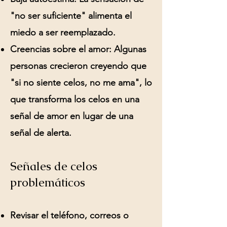
"no ser suficiente" alimenta el
miedo a ser reemplazado.
Creencias sobre el amor:
Algunas
personas crecieron creyendo que
"si no siente celos, no me ama", lo
que transforma los celos en una
señal de amor en lugar de una
señal de alerta.
Señales de celos
problemáticos
Revisar el teléfono, correos o