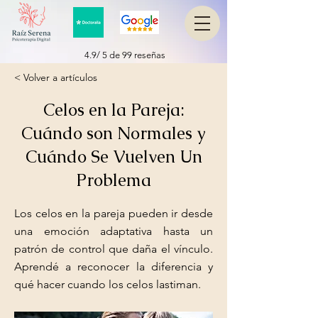
4.9/ 5 de 99 reseñas
< Volver a artículos
Celos en la Pareja:
Cuándo son Normales y
Cuándo Se Vuelven Un
Problema
Los celos en la pareja pueden ir desde
una emoción adaptativa hasta un
patrón de control que daña el vínculo.
Aprendé a reconocer la diferencia y
qué hacer cuando los celos lastiman.