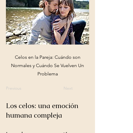
Celos en la Pareja: Cuándo son
Normales y Cuándo Se Vuelven Un
Problema
Previous
Next
Los celos: una emoción
humana compleja