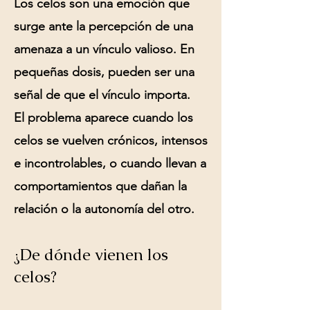
Los celos son una emoción que
surge ante la percepción de una
amenaza a un vínculo valioso. En
pequeñas dosis, pueden ser una
señal de que el vínculo importa.
El problema aparece cuando los
celos se vuelven crónicos, intensos
e incontrolables, o cuando llevan a
comportamientos que dañan la
relación o la autonomía del otro.
¿De dónde vienen los
celos?