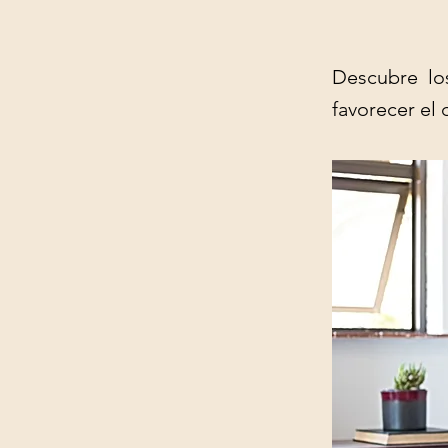
Descubre los
favorecer el 