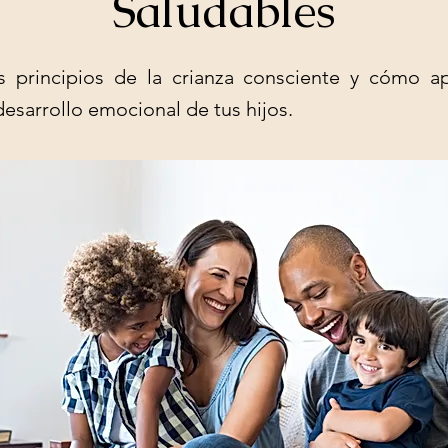
Saludables
 principios de la crianza consciente y cómo ap
desarrollo emocional de tus hijos.