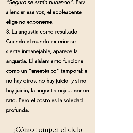
"Seguro se están burlando"
. Para
silenciar esa voz, el adolescente
elige no exponerse.
3. La angustia como resultado
Cuando el mundo exterior se
siente inmanejable, aparece la
angustia
. El aislamiento funciona
como un "anestésico" temporal: si
no hay otros, no hay juicio, y si no
hay juicio, la angustia baja... por un
rato. Pero el costo es la soledad
profunda.
¿Cómo romper el ciclo