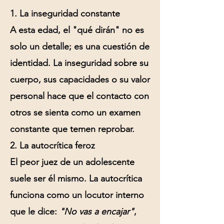
1. La inseguridad constante
A esta edad, el "qué dirán" no es
solo un detalle; es una cuestión de
identidad. La
inseguridad
sobre su
cuerpo, sus capacidades o su valor
personal hace que el contacto con
otros se sienta como un examen
constante que temen reprobar.
2. La autocrítica feroz
El peor juez de un adolescente
suele ser él mismo. La
autocrítica
funciona como un locutor interno
que le dice:
"No vas a encajar"
,