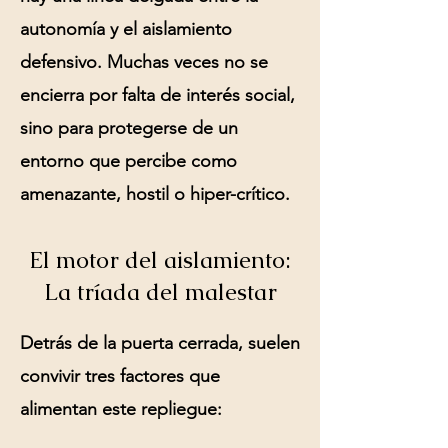
autonomía y el
aislamiento
defensivo
. Muchas veces no se
encierra por falta de interés social,
sino para protegerse de un
entorno que percibe como
amenazante, hostil o hiper-crítico.
El motor del aislamiento:
La tríada del malestar
Detrás de la puerta cerrada, suelen
convivir tres factores que
alimentan este repliegue: