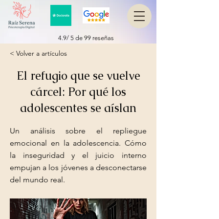
4.9/ 5 de 99 reseñas
< Volver a artículos
El refugio que se vuelve
cárcel: Por qué los
adolescentes se aíslan
Un análisis sobre el repliegue
emocional en la adolescencia. Cómo
la inseguridad y el juicio interno
empujan a los jóvenes a desconectarse
del mundo real.