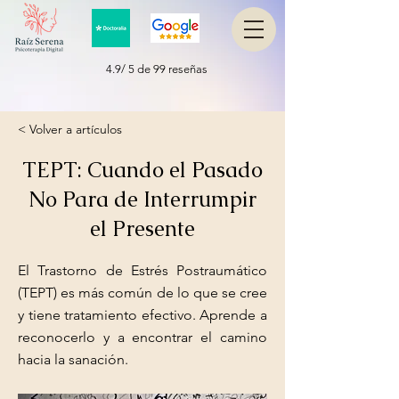
4.9/ 5 de 99 reseñas
< Volver a artículos
TEPT: Cuando el Pasado
No Para de Interrumpir
el Presente
El Trastorno de Estrés Postraumático
(TEPT) es más común de lo que se cree
y tiene tratamiento efectivo. Aprende a
reconocerlo y a encontrar el camino
hacia la sanación.