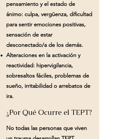
pensamiento y el estado de
ánimo:
culpa, vergüenza, dificultad
para sentir emociones positivas,
sensación de estar
desconectado/a de los demás.
Alteraciones en la activación y
reactividad:
hipervigilancia,
sobresaltos fáciles, problemas de
sueño, irritabilidad o arrebatos de
ira.
¿Por Qué Ocurre el TEPT?
No todas las personas que viven
un trauma desarrollan TEPT.