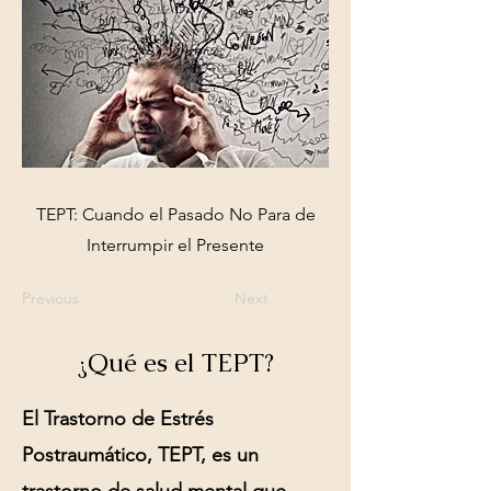
TEPT: Cuando el Pasado No Para de
Interrumpir el Presente
Previous
Next
¿Qué es el TEPT?
El Trastorno de Estrés
Postraumático, TEPT, es un