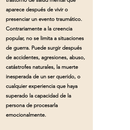
trastorno de salud mental que
aparece después de vivir o
presenciar un evento traumático.
Contrariamente a la creencia
popular, no se limita a situaciones
de guerra. Puede surgir después
de accidentes, agresiones, abuso,
catástrofes naturales, la muerte
inesperada de un ser querido, o
cualquier experiencia que haya
superado la capacidad de la
persona de procesarla
emocionalmente.