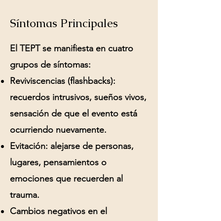
Síntomas Principales
El TEPT se manifiesta en cuatro
grupos de síntomas:
Reviviscencias (flashbacks):
recuerdos intrusivos, sueños vivos,
sensación de que el evento está
ocurriendo nuevamente.
Evitación:
alejarse de personas,
lugares, pensamientos o
emociones que recuerden al
trauma.
Cambios negativos en el