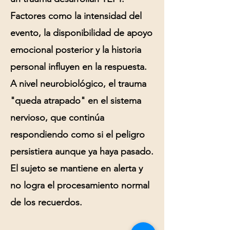
Factores como la intensidad del
evento, la disponibilidad de apoyo
emocional posterior y la historia
personal influyen en la respuesta.
A nivel neurobiológico, el trauma
"queda atrapado" en el sistema
nervioso, que continúa
respondiendo como si el peligro
persistiera aunque ya haya pasado.
El sujeto se mantiene en alerta y
no logra el procesamiento normal
de los recuerdos.