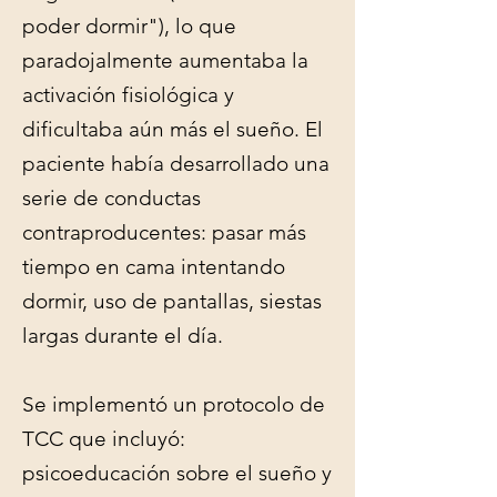
poder dormir"), lo que
paradojalmente aumentaba la
activación fisiológica y
dificultaba aún más el sueño. El
paciente había desarrollado una
serie de conductas
contraproducentes: pasar más
tiempo en cama intentando
dormir, uso de pantallas, siestas
largas durante el día.
Se implementó un protocolo de
TCC que incluyó:
psicoeducación sobre el sueño y