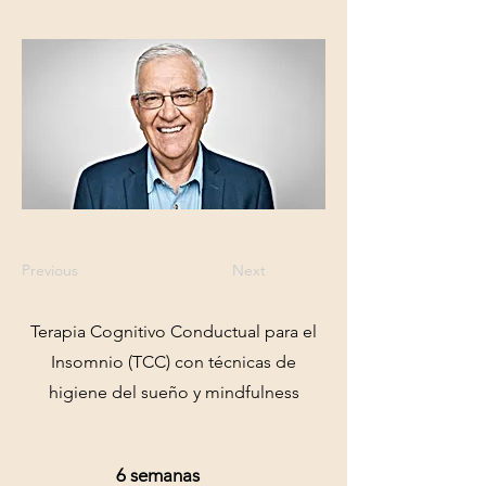
Previous
Next
Terapia Cognitivo Conductual para el
Insomnio (TCC) con técnicas de
higiene del sueño y mindfulness
6 semanas