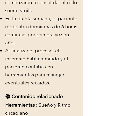
comenzaron a consolidar el ciclo
sueño-vigilia.
En la quinta semana, el paciente
reportaba dormir más de 6 horas
continuas por primera vez en
años.
Al finalizar el proceso, el
insomnio había remitido y el
paciente contaba con
herramientas para manejar
eventuales recaidas.
📚 Contenido relacionado
Herramientas :
S
ueño y Ritmo
circadiano