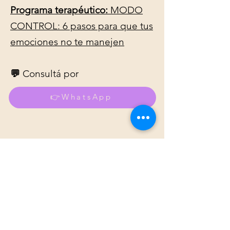
Programa terapéutico:
MODO
CONTROL: 6 pasos para que tus
emociones no te manejen
💬
Consultá por
👉WhatsApp