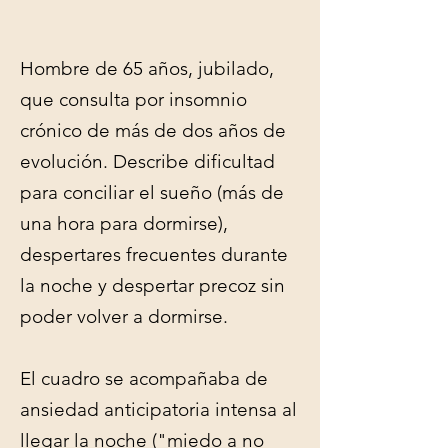
Hombre de 65 años, jubilado,
que consulta por insomnio
crónico de más de dos años de
evolución. Describe dificultad
para conciliar el sueño (más de
una hora para dormirse),
despertares frecuentes durante
la noche y despertar precoz sin
poder volver a dormirse.
El cuadro se acompañaba de
ansiedad anticipatoria intensa al
llegar la noche ("miedo a no