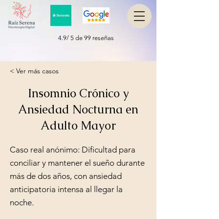
4.9/ 5 de 99 reseñas
< Ver más casos
Insomnio Crónico y
Ansiedad Nocturna en
Adulto Mayor
Caso real anónimo: Dificultad para
conciliar y mantener el sueño durante
más de dos años, con ansiedad
anticipatoria intensa al llegar la
noche.