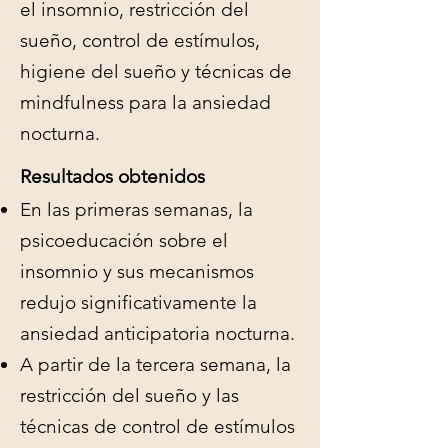
el insomnio, restricción del
sueño, control de estímulos,
higiene del sueño y técnicas de
mindfulness para la ansiedad
nocturna.
Resultados obtenidos
En las primeras semanas, la
psicoeducación sobre el
insomnio y sus mecanismos
redujo significativamente la
ansiedad anticipatoria nocturna.
A partir de la tercera semana, la
restricción del sueño y las
técnicas de control de estímulos