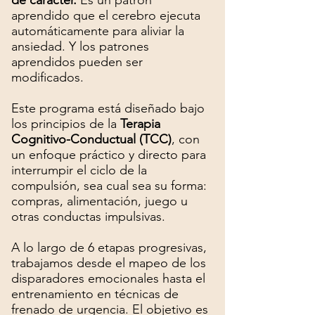
de carácter.
Es un patrón
aprendido que el cerebro ejecuta
automáticamente para aliviar la
ansiedad. Y los patrones
aprendidos pueden ser
modificados.
Este programa está diseñado bajo
los principios de la
Terapia
Cognitivo-Conductual (TCC)
, con
un enfoque práctico y directo para
interrumpir el ciclo de la
compulsión, sea cual sea su forma:
compras, alimentación, juego u
otras conductas impulsivas.
A lo largo de 6 etapas progresivas,
trabajamos desde el mapeo de los
disparadores emocionales hasta el
entrenamiento en técnicas de
frenado de urgencia. El objetivo es