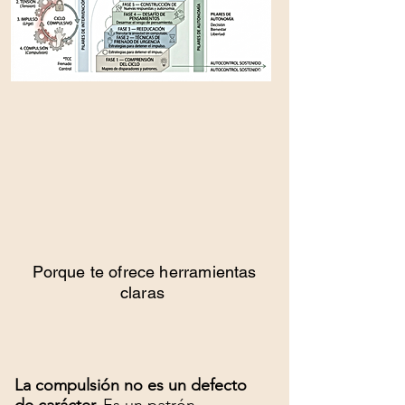
Porque te ofrece herramientas
claras
La compulsión no es un defecto