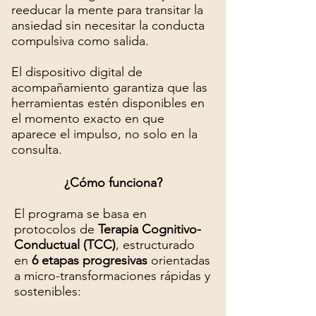
reeducar la mente para transitar la
ansiedad sin necesitar la conducta
compulsiva como salida.
El dispositivo digital de
acompañamiento garantiza que las
herramientas estén disponibles en
el momento exacto en que
aparece el impulso, no solo en la
consulta.
¿Cómo funciona?
El programa se basa en
protocolos de
Terapia Cognitivo-
Conductual (TCC)
, estructurado
en
6 etapas progresivas
orientadas
a micro-transformaciones rápidas y
sostenibles: