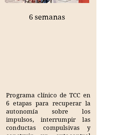
6 semanas
Programa clínico de TCC en
6 etapas para recuperar la
autonomía sobre los
impulsos, interrumpir las
conductas compulsivas y