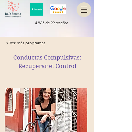
4.9/ 5 de 99 reseñas
< Ver más programas
Conductas Compulsivas:
Recuperar el Control