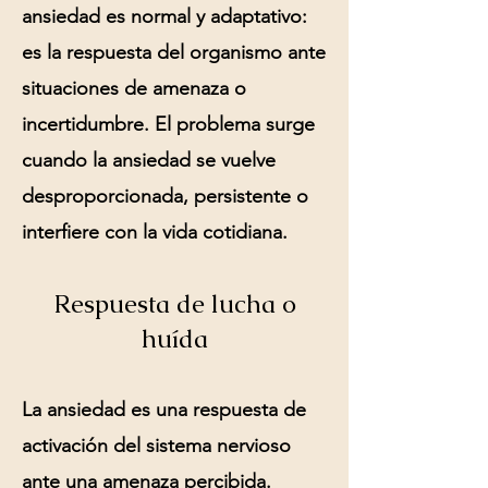
ansiedad es normal y adaptativo:
es la respuesta del organismo ante
situaciones de amenaza o
incertidumbre. El problema surge
cuando la ansiedad se vuelve
desproporcionada, persistente o
interfiere con la vida cotidiana.
Respuesta de lucha o
huída
La ansiedad es una respuesta de
activación del sistema nervioso
ante una amenaza percibida.