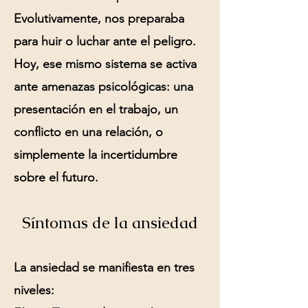
Evolutivamente, nos preparaba
para huir o luchar ante el peligro.
Hoy, ese mismo sistema se activa
ante amenazas psicológicas: una
presentación en el trabajo, un
conflicto en una relación, o
simplemente la incertidumbre
sobre el futuro.
Síntomas de la ansiedad
La ansiedad se manifiesta en tres
niveles: