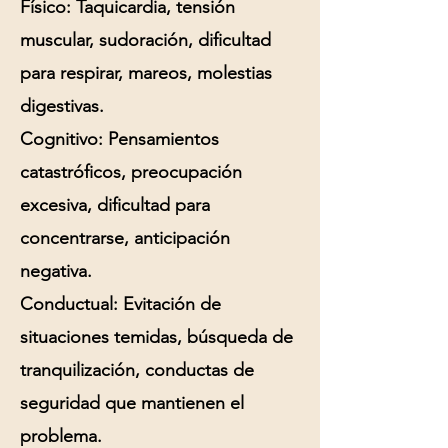
Físico:
Taquicardia, tensión
muscular, sudoración, dificultad
para respirar, mareos, molestias
digestivas.
Cognitivo:
Pensamientos
catastróficos, preocupación
excesiva, dificultad para
concentrarse, anticipación
negativa.
Conductual:
Evitación de
situaciones temidas, búsqueda de
tranquilización, conductas de
seguridad que mantienen el
problema.