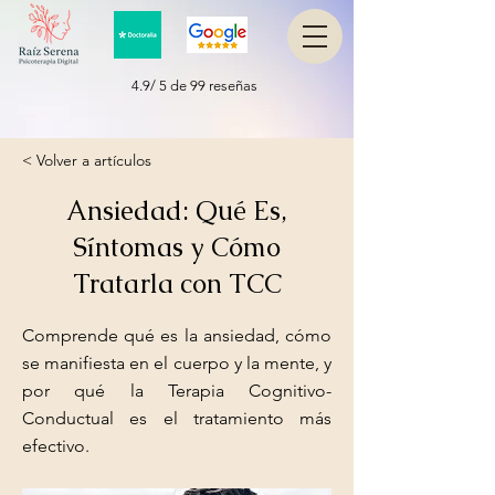
4.9/ 5 de 99 reseñas
< Volver a artículos
Ansiedad: Qué Es,
Síntomas y Cómo
Tratarla con TCC
Comprende qué es la ansiedad, cómo
se manifiesta en el cuerpo y la mente, y
por qué la Terapia Cognitivo-
Conductual es el tratamiento más
efectivo.