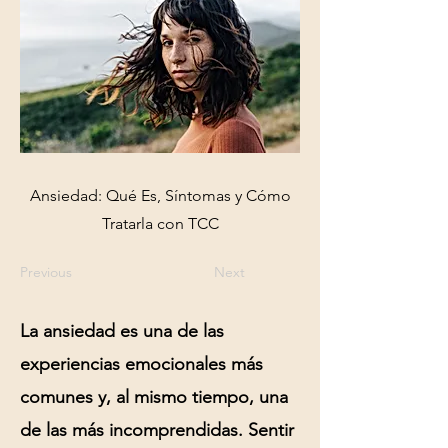
Ansiedad: Qué Es, Síntomas y Cómo
Tratarla con TCC
Previous
Next
La
ansiedad
es una de las
experiencias emocionales más
comunes y, al mismo tiempo, una
de las más incomprendidas. Sentir