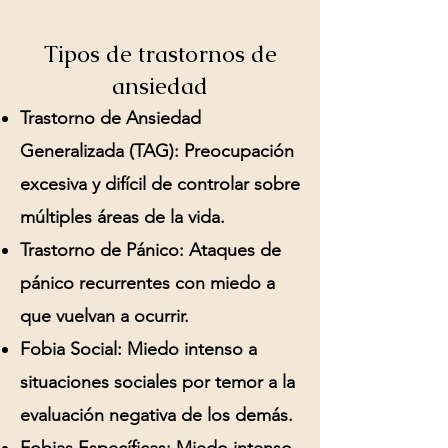
Tipos de trastornos de
ansiedad
Trastorno de Ansiedad
Generalizada (TAG):
Preocupación
excesiva y difícil de controlar sobre
múltiples áreas de la vida.
Trastorno de Pánico:
Ataques de
pánico recurrentes con miedo a
que vuelvan a ocurrir.
Fobia Social:
Miedo intenso a
situaciones sociales por temor a la
evaluación negativa de los demás.